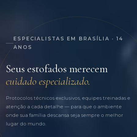
ESPECIALISTAS EM BRASÍLIA · 14
ANOS
Seus estofados merecem
cuidado especializado.
Protocolos técnicos exclusivos, equipes treinadas e
atenção a cada detalhe — para que o ambiente
onde sua família descansa seja sempre o melhor
lugar do mundo.