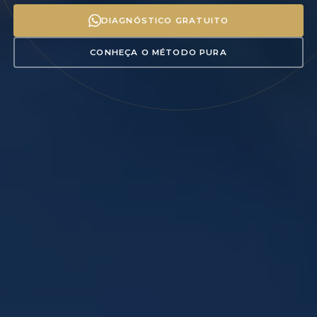
DIAGNÓSTICO GRATUITO
CONHEÇA O MÉTODO PURA